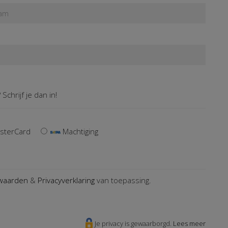
Schrijf je dan in!
sterCard
Machtiging
waarden
&
Privacyverklaring
van toepassing.
Je privacy is gewaarborgd.
Lees meer